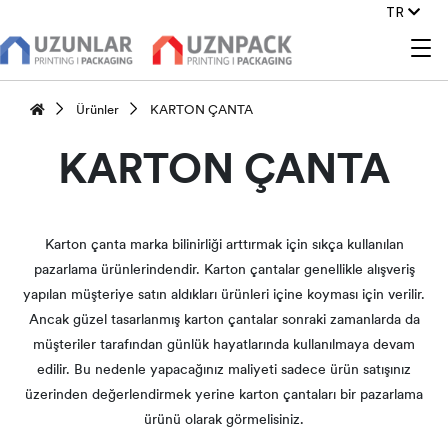
TR
Ürünler
KARTON ÇANTA
KARTON ÇANTA
Karton çanta marka bilinirliği arttırmak için sıkça kullanılan
pazarlama ürünlerindendir. Karton çantalar genellikle alışveriş
yapılan müşteriye satın aldıkları ürünleri içine koyması için verilir.
Ancak güzel tasarlanmış karton çantalar sonraki zamanlarda da
müşteriler tarafından günlük hayatlarında kullanılmaya devam
edilir. Bu nedenle yapacağınız maliyeti sadece ürün satışınız
üzerinden değerlendirmek yerine karton çantaları bir pazarlama
ürünü olarak görmelisiniz.