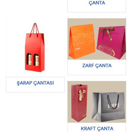
ÇANTA
ZARF ÇANTA
ŞARAP ÇANTASI
KRAFT ÇANTA