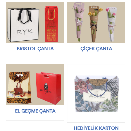
BRISTOL ÇANTA
ÇİÇEK ÇANTA
EL GEÇME ÇANTA
HEDİYELİK KARTON