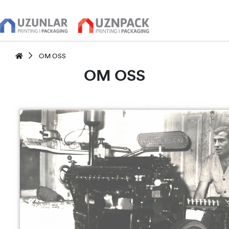
OM OSS
OM OSS