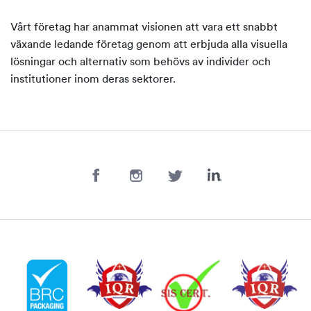
Vårt företag har anammat visionen att vara ett snabbt
växande ledande företag genom att erbjuda alla visuella
lösningar och alternativ som behövs av individer och
institutioner inom deras sektorer.