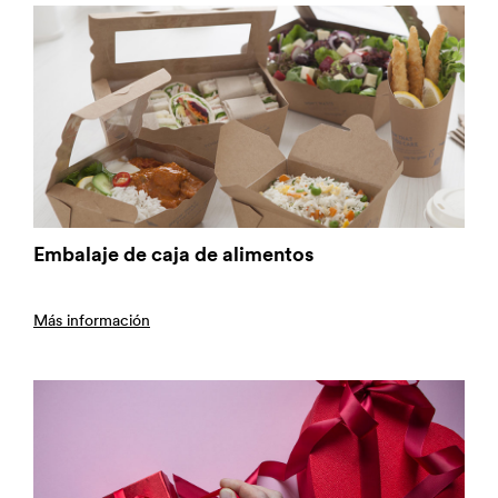
Embalaje de caja de alimentos
Más información