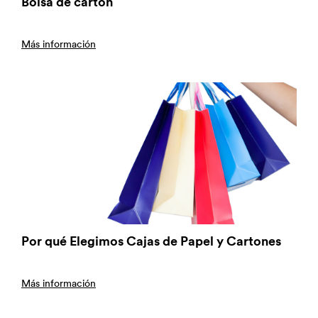
Bolsa de cartón
Más información
Por qué Elegimos Cajas de Papel y Cartones
Más información