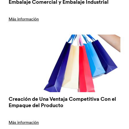
Embalaje Comercial y Embalaje Industrial
Más información
Creación de Una Ventaja Competitiva Con el
Empaque del Producto
Más información