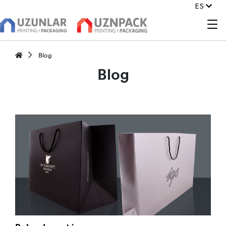
ES
Blog
Blog